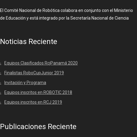
El Comité Nacional de Robótica colabora en conjunto con el Ministerio
de Educación y está integrado por la Secretaría Nacional de Ciencia
Noticias Reciente
Equipos Clasificados RcjPanamá 2020
Finalistas RoboCupJunior 2019
Invitación y Programa
Equipos inscritos en ROBOTIC 2018
Equipos inscritos en RCJ 2019
Publicaciones Reciente