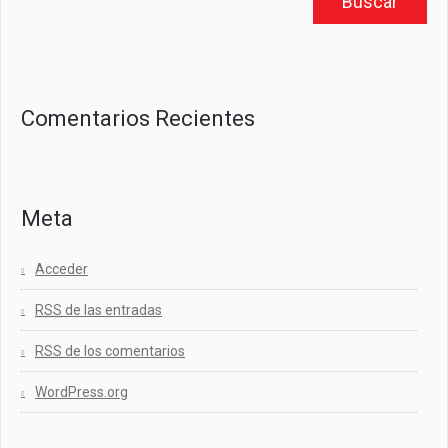
Comentarios Recientes
Meta
Acceder
RSS
de las entradas
RSS
de los comentarios
WordPress.org