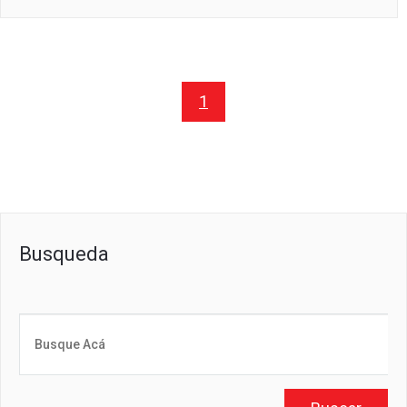
1
Busqueda