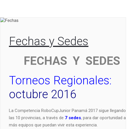
Fechas y Sedes
FECHAS Y SEDES
Torneos Regionales:
octubre 2016
La Competencia RoboCupJunior Panamá 2017 sigue llegando 
las 10 provincias, a través de
7 sedes
, para dar oportunidad a 
más equipos que puedan vivir esta experiencia.