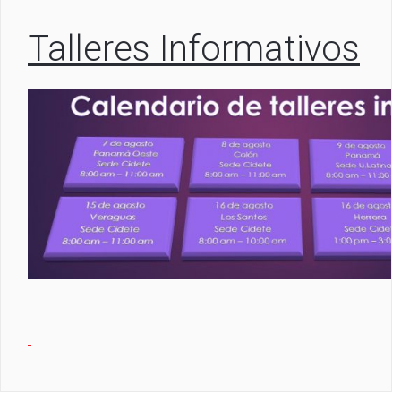
Talleres Informativos