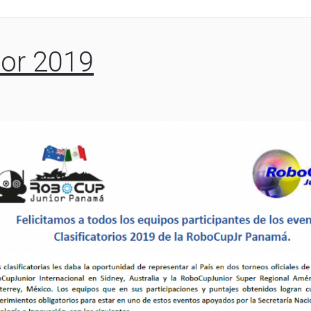
ior 2019