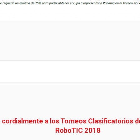
ta cordialmente a los Torneos Clasificatorio
RoboTIC 2018