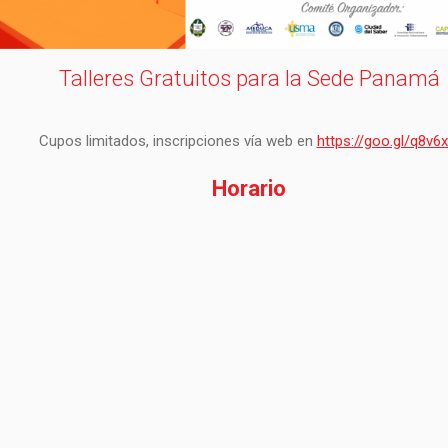
Talleres Gratuitos para la Sede Panamá
Cupos limitados, inscripciones vía web en
https://goo.gl/q8v6
Horario