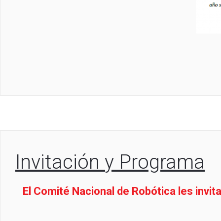
Invitación y Programa
El Comité Nacional de Robótica les invi