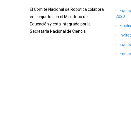
El Comité Nacional de Robótica colabora
Equip
2020
en conjunto con el Ministerio de
Educación y está integrado por la
Final
Secretaría Nacional de Ciencia
Invita
Equip
Equipo