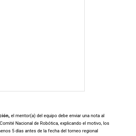
ción,
el mentor(a) del equipo debe enviar una nota al
l Comité Nacional de Robótica, explicando el motivo, los
 menos 5 días antes de la fecha del torneo regional