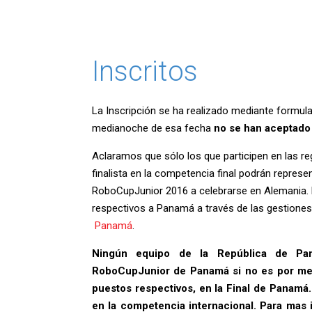
Inscritos
La Inscripción se ha realizado mediante formular
medianoche de esa fecha
no se han aceptado
Aclaramos que sólo los que participen en las re
finalista en la competencia final podrán repres
RoboCupJunior 2016 a celebrarse en Alemania.
respectivos a Panamá a través de las gestiones
Panamá
.
Ningún equipo de la República de Pa
RoboCupJunior de Panamá si no es por me
puestos respectivos, en la Final de Panamá.
en la competencia internacional. Para mas 