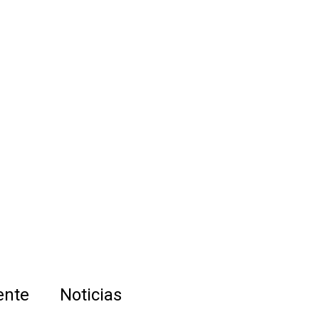
ente
Noticias