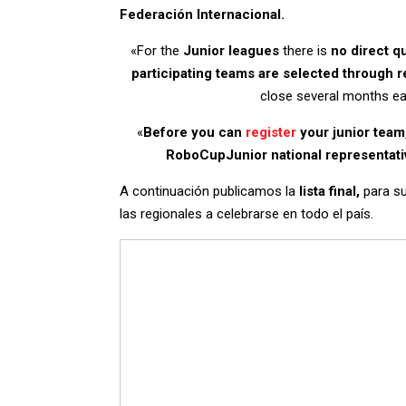
Federación Internacional.
«For the
Junior leagues
there is
no direct qu
participating teams are selected through r
close several months ear
«
Before you can
register
your junior team
RoboCupJunior national representativ
A continuación publicamos la
lista final,
para su 
las regionales a celebrarse en todo el país.