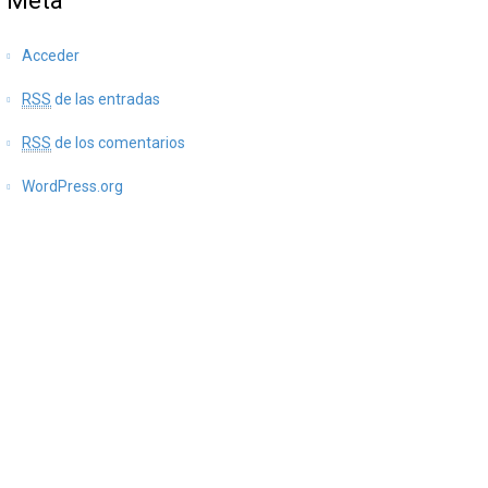
Meta
Acceder
RSS
de las entradas
RSS
de los comentarios
WordPress.org