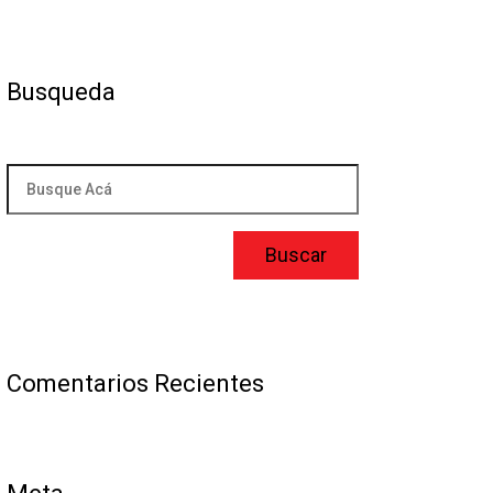
Busqueda
Comentarios Recientes